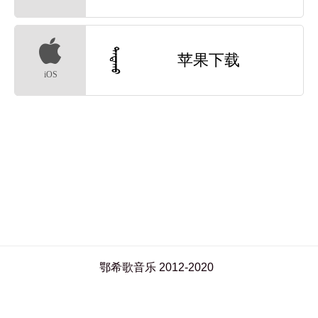


苹果下载
iOS
鄂希歌音乐 2012-2020